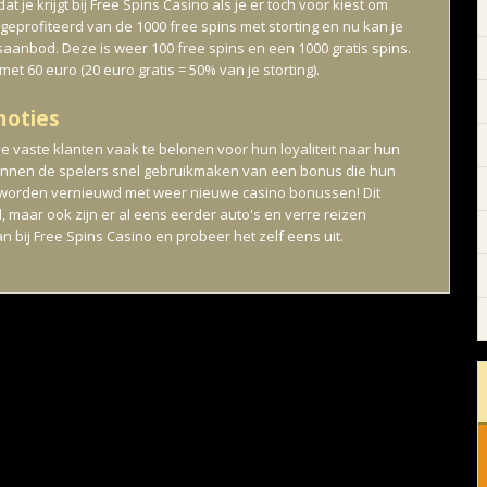
t je krijgt bij Free Spins Casino als je er toch voor kiest om
l geprofiteerd van de 1000 free spins met storting en nu kan je
anbod. Deze is weer 100 free spins en een 1000 gratis spins.
 met 60 euro (20 euro gratis = 50% van je storting).
moties
e vaste klanten vaak te belonen voor hun loyaliteit naar hun
unnen de spelers snel gebruikmaken van een bonus die hun
 worden vernieuwd met weer nieuwe casino bonussen! Dit
d, maar ook zijn er al eens eerder auto's en verre reizen
bij Free Spins Casino en probeer het zelf eens uit.