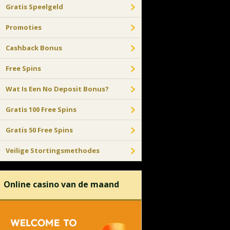
Gratis Speelgeld
Promoties
Cashback Bonus
Free Spins
Wat Is Een No Deposit Bonus?
Gratis 100 Free Spins
Gratis 50 Free Spins
Veilige Stortingsmethodes
Online casino van de maand