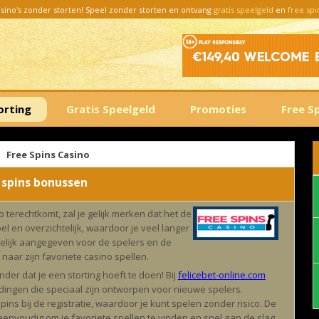
sino's zonder storten! Speel zonder storten en ontvang
gratis speelgeld
en
free spi
orting
Gratis Speelgeld
Promoties
Free S
Free Spins Casino
s spins bonussen
 terechtkomt, zal je gelijk merken dat het de
l en overzichtelijk, waardoor je veel langer
ogelijk aangegeven voor de spelers en de
naar zijn favoriete casino spellen.
er dat je een storting hoeft te doen! Bij
felicebet-online.com
dingen die speciaal zijn ontworpen voor nieuwe spelers.
pins bij de registratie, waardoor je kunt spelen zonder risico. De
eenvoudig om je favoriete spellen te vinden en snel aan de slag